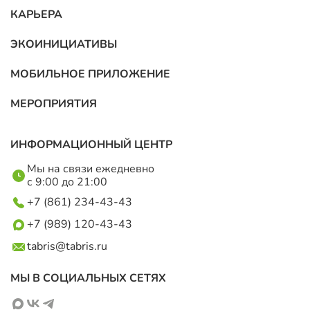
КАРЬЕРА
ЭКОИНИЦИАТИВЫ
МОБИЛЬНОЕ ПРИЛОЖЕНИЕ
МЕРОПРИЯТИЯ
ИНФОРМАЦИОННЫЙ ЦЕНТР
Мы на связи ежедневно
с 9:00 до 21:00
+7 (861) 234-43-43
+7 (989) 120-43-43
tabris@tabris.ru
МЫ В СОЦИАЛЬНЫХ СЕТЯХ