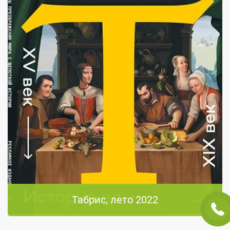
Табрис, лето 2022