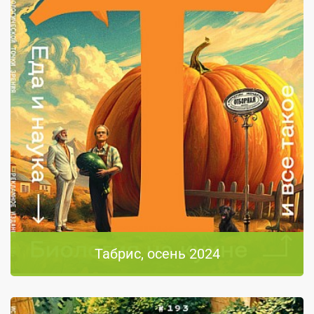
Табрис, осень 2024