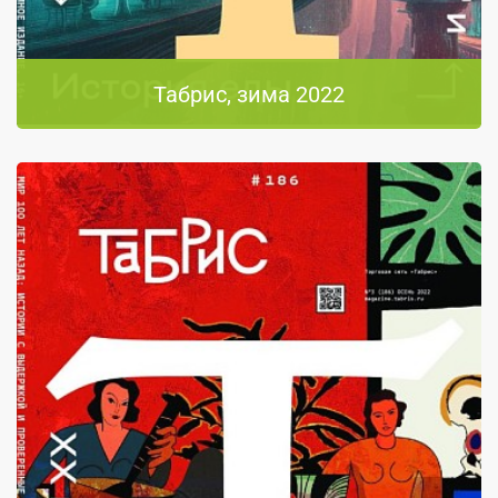
Табрис, зима 2022