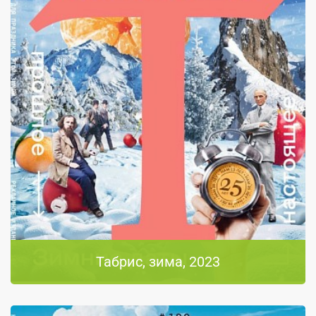
Табрис, зима, 2023