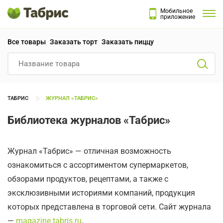
Мобильное
приложение
Все товары
Заказать торт
Заказать пиццу
ТАБРИС
ЖУРНАЛ «ТАБРИС»
Библиотека журналов «Табрис»
Журнал «Табрис» — отличная возможность
ознакомиться с ассортиментом супермаркетов,
обзорами продуктов, рецептами, а также с
эксклюзивными историями компаний, продукция
которых представлена в торговой сети. Сайт журнала
—
magazine.tabris.ru
.