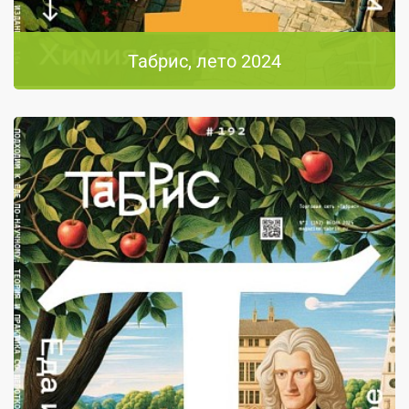
Табрис, лето 2024