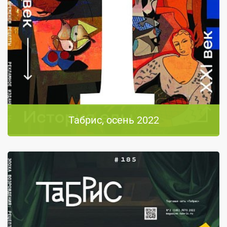
Табрис, осень 2022