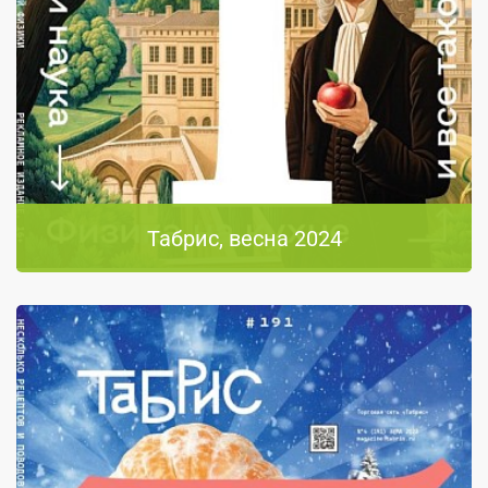
Табрис, весна 2024