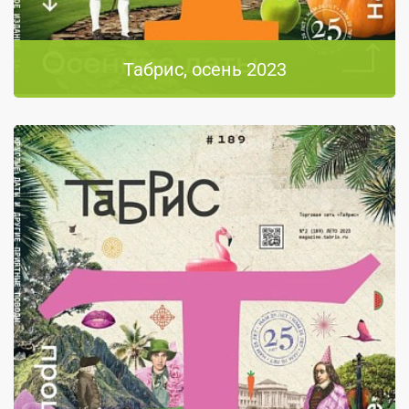
Табрис, осень 2023