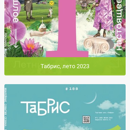
Табрис, лето 2023