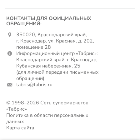
КОНТАКТЫ ДЛЯ ОФИЦИАЛЬНЫХ
ОБРАЩЕНИЙ:
350020, Краснодарский край,
г. Краснодар, ул. Красная, д. 202,
помещение 28
Информационный центр «Табрис»:
Краснодарский край, г. Краснодар,
Кубанская набережная, 25
(для личной передачи письменных
обращений)
tabris@tabris.ru
© 1998–2026 Сеть супермаркетов
«Табрис»
Политика в области персональных
данных
Карта сайта