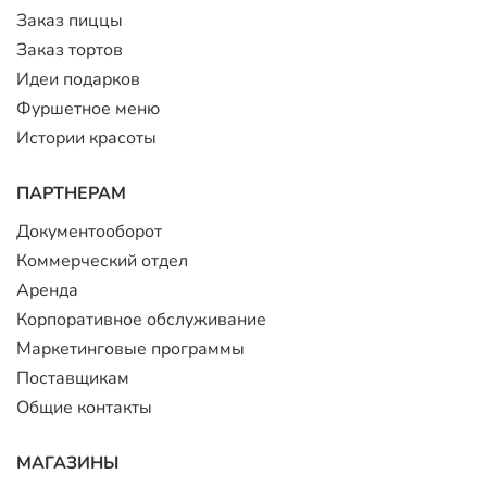
Заказ пиццы
Заказ тортов
Идеи подарков
Фуршетное меню
Истории красоты
ПАРТНЕРАМ
Документооборот
Коммерческий отдел
Аренда
Корпоративное обслуживание
Маркетинговые программы
Поставщикам
Общие контакты
МАГАЗИНЫ