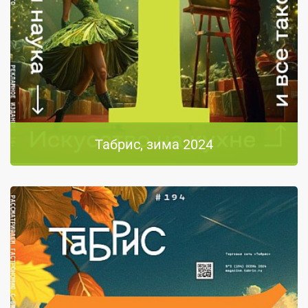
Табрис, зима 2024