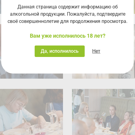
Данная страница содержит информацию об
алкогольной продукции. Пожалуйста, подтвердите
своё совершеннолетие для продолжения просмотра.
Вам уже исполнилось 18 лет?
Да, исполнилось
Нет