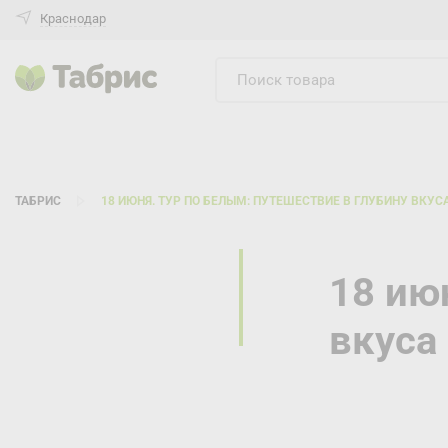
Краснодар
ТАБРИС
18 ИЮНЯ. ТУР ПО БЕЛЫМ: ПУТЕШЕСТВИЕ В ГЛУБИНУ ВКУС
18 ию
вкуса