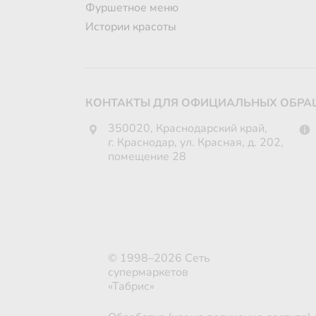
Фуршетное меню
Истории красоты
КОНТАКТЫ ДЛЯ ОФИЦИАЛЬНЫХ ОБРА
350020, Краснодарский край,
г. Краснодар, ул. Красная, д. 202,
помещение 28
© 1998–2026 Сеть
супермаркетов
«Табрис»