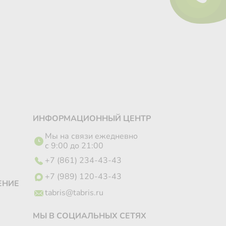
ИНФОРМАЦИОННЫЙ ЦЕНТР
Мы на связи ежедневно
с 9:00 до 21:00
+7 (861) 234-43-43
+7 (989) 120-43-43
ЕНИЕ
tabris@tabris.ru
МЫ В СОЦИАЛЬНЫХ СЕТЯХ