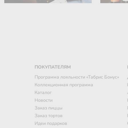
ПОКУПАТЕЛЯМ
Программа лояльности «Табрис Бонус»
Коллекционная программа
Каталог
Новости
Заказ пиццы
Заказ тортов
Идеи подарков