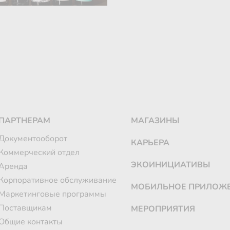
ПАРТНЕРАМ
МАГАЗИНЫ
Документооборот
КАРЬЕРА
Коммерческий отдел
ЭКОИНИЦИАТИВЫ
Аренда
Корпоративное обслуживание
МОБИЛЬНОЕ ПРИЛОЖ
Маркетинговые программы
Поставщикам
МЕРОПРИЯТИЯ
Общие контакты