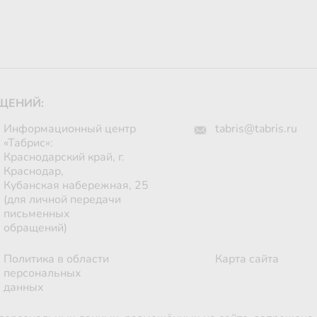
ЩЕНИЙ:
Информационный центр
tabris@tabris.ru
«Табрис»:
Краснодарский край, г.
Краснодар,
Кубанская набережная, 25
(для личной передачи
письменных
обращений)
Политика в области
Карта сайта
персональных
данных