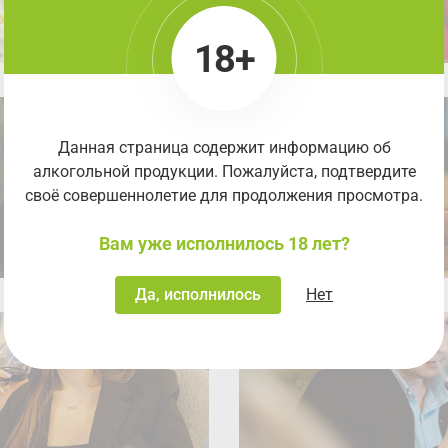
18+
Данная страница содержит информацию об
алкогольной продукции. Пожалуйста, подтвердите
своё совершеннолетие для продолжения просмотра.
Вам уже исполнилось 18 лет?
Да, исполнилось
Нет