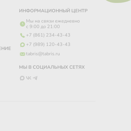
ИНФОРМАЦИОННЫЙ ЦЕНТР
Мы на связи ежедневно
с 9:00 до 21:00
+7 (861) 234-43-43
+7 (989) 120-43-43
ЕНИЕ
tabris@tabris.ru
МЫ В СОЦИАЛЬНЫХ СЕТЯХ