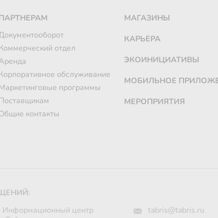
ПАРТНЕРАМ
МАГАЗИНЫ
Документооборот
КАРЬЕРА
Коммерческий отдел
ЭКОИНИЦИАТИВЫ
Аренда
Корпоративное обслуживание
МОБИЛЬНОЕ ПРИЛОЖ
Маркетинговые программы
Поставщикам
МЕРОПРИЯТИЯ
Общие контакты
ЩЕНИЙ:
Информационный центр
tabris@tabris.ru