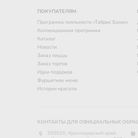
ПОКУПАТЕЛЯМ
Программа лояльности «Табрис Бонус»
Коллекционная программа
Каталог
Новости
Заказ пиццы
Заказ тортов
Идеи подарков
Фуршетное меню
Истории красоты
КОНТАКТЫ ДЛЯ ОФИЦИАЛЬНЫХ ОБРА
350020, Краснодарский край,