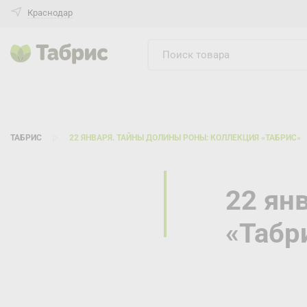
Краснодар
ТАБРИС
22 ЯНВАРЯ. ТАЙНЫ ДОЛИНЫ РОНЫ: КОЛЛЕКЦИЯ «ТАБРИС»
22 ян
«Табр