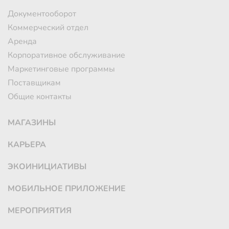
Документооборот
Коммерческий отдел
Аренда
Корпоративное обслуживание
Маркетинговые программы
Поставщикам
Общие контакты
МАГАЗИНЫ
КАРЬЕРА
ЭКОИНИЦИАТИВЫ
МОБИЛЬНОЕ ПРИЛОЖЕНИЕ
МЕРОПРИЯТИЯ