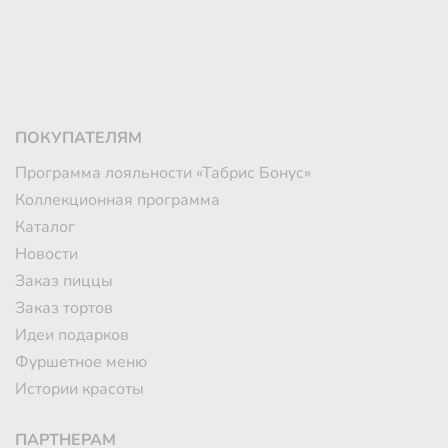
ПОКУПАТЕЛЯМ
Программа лояльности «Табрис Бонус»
Коллекционная программа
Каталог
Новости
Заказ пиццы
Заказ тортов
Идеи подарков
Фуршетное меню
Истории красоты
ПАРТНЕРАМ