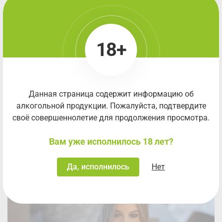
18+
Данная страница содержит информацию об
алкогольной продукции. Пожалуйста, подтвердите
своё совершеннолетие для продолжения просмотра.
Вам уже исполнилось 18 лет?
Да, исполнилось
Нет