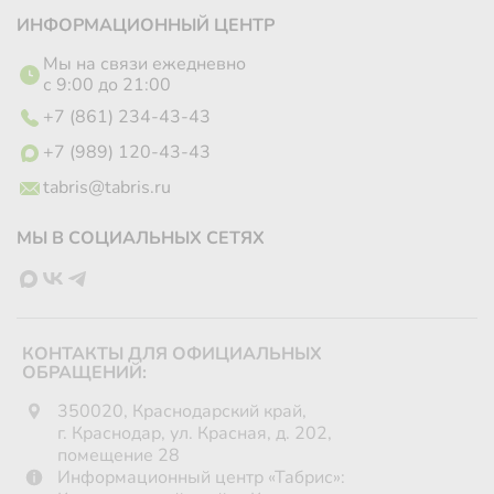
ИНФОРМАЦИОННЫЙ ЦЕНТР
Мы на связи ежедневно
с 9:00 до 21:00
+7 (861) 234-43-43
+7 (989) 120-43-43
tabris@tabris.ru
МЫ В СОЦИАЛЬНЫХ СЕТЯХ
КОНТАКТЫ ДЛЯ ОФИЦИАЛЬНЫХ
ОБРАЩЕНИЙ:
350020, Краснодарский край,
г. Краснодар, ул. Красная, д. 202,
помещение 28
Информационный центр «Табрис»: