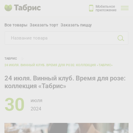
Мобильное
приложение
Все товары
Заказать торт
Заказать пиццу
ТАБРИС
24 ИЮЛЯ. ВИННЫЙ КЛУБ. ВРЕМЯ ДЛЯ РОЗЕ: КОЛЛЕКЦИЯ «ТАБРИС»
24 июля. Винный клуб. Время для розе:
коллекция «Табрис»
30
июля
2024