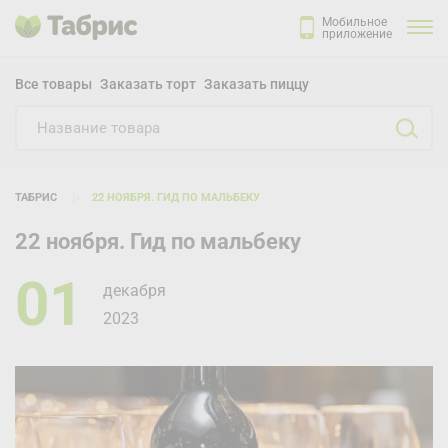
Мобильное
приложение
Все товары
Заказать торт
Заказать пиццу
ТАБРИС
22 НОЯБРЯ. ГИД ПО МАЛЬБЕКУ
22 ноября. Гид по мальбеку
01
декабря
2023