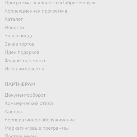
Программа лояльности «Табрис Бонус»
Коллекционная программа
Каталог
Новости
Заказ пиццы
Заказ тортов
Идеи подарков
Фуршетное меню
Истории красоты
ПАРТНЕРАМ
Документооборот
Коммерческий отдел
Аренда
Корпоративное обслуживание
Маркетинговые программы
Поставщикам