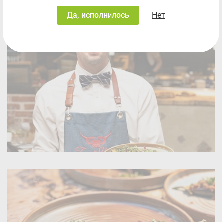
Да, исполнилось
Нет