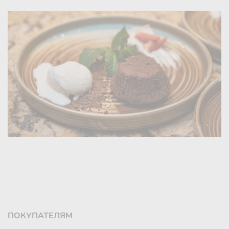
ПОКУПАТЕЛЯМ