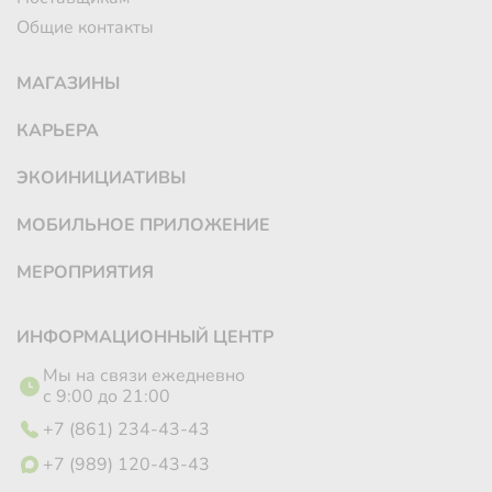
Общие контакты
МАГАЗИНЫ
КАРЬЕРА
ЭКОИНИЦИАТИВЫ
МОБИЛЬНОЕ ПРИЛОЖЕНИЕ
МЕРОПРИЯТИЯ
ИНФОРМАЦИОННЫЙ ЦЕНТР
Мы на связи ежедневно
с 9:00 до 21:00
+7 (861) 234-43-43
+7 (989) 120-43-43