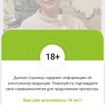
18+
Данная страница содержит информацию об
алкогольной продукции. Пожалуйста, подтвердите
своё совершеннолетие для продолжения просмотра.
Вам уже исполнилось 18 лет?