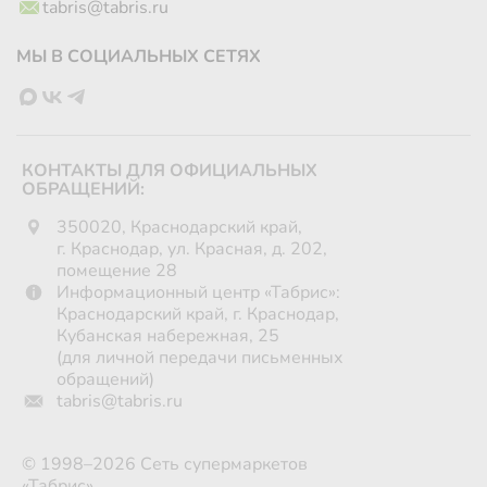
tabris@tabris.ru
МЫ В СОЦИАЛЬНЫХ СЕТЯХ
КОНТАКТЫ ДЛЯ ОФИЦИАЛЬНЫХ
ОБРАЩЕНИЙ:
350020, Краснодарский край,
г. Краснодар, ул. Красная, д. 202,
помещение 28
Информационный центр «Табрис»:
Краснодарский край, г. Краснодар,
Кубанская набережная, 25
(для личной передачи письменных
обращений)
tabris@tabris.ru
© 1998–2026 Сеть супермаркетов
«Табрис»